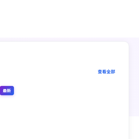
多端观看
手机电脑
查看全部
最新