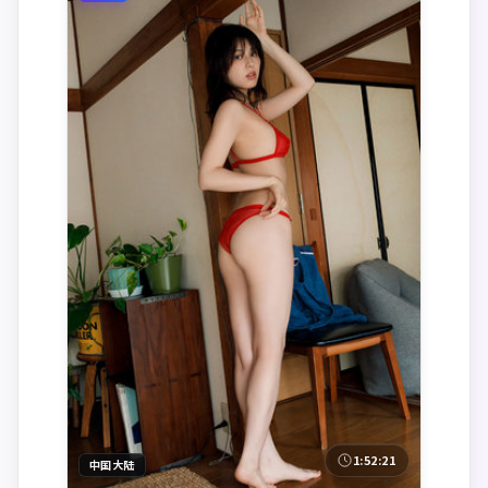
1:52:21
中国大陆