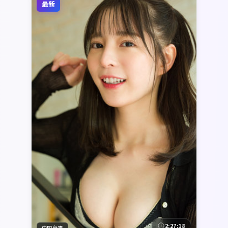
最新
2:27:18
中国台湾