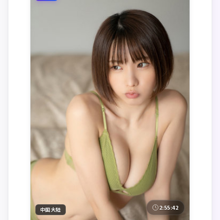
2:55:42
中国大陆