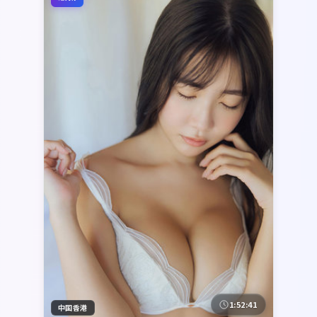
1:52:41
中国香港