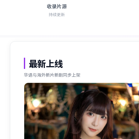
收录片源
持续更新
最新上线
华语与海外新片新剧同步上架
最新