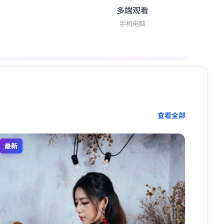
多端观看
手机电脑
查看全部
最新